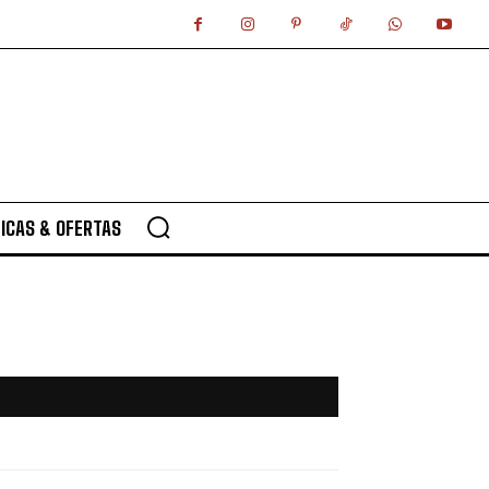
ICAS & OFERTAS