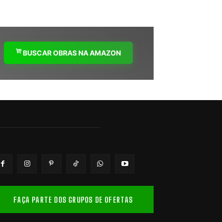
BUSCAR OBRAS NA AMAZON
FAÇA PARTE DOS GRUPOS DE OFERTAS