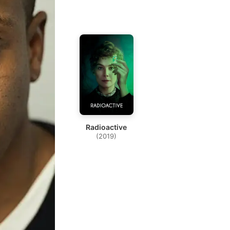
Radioactive
(2019)