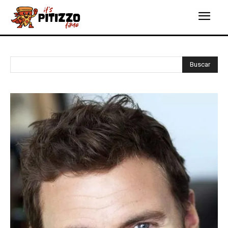
Buscar