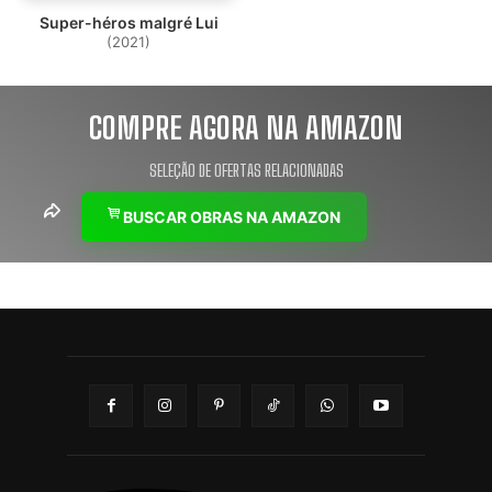
Super-héros malgré Lui
(2021)
COMPRE AGORA NA AMAZON
SELEÇÃO DE OFERTAS RELACIONADAS
BUSCAR OBRAS NA AMAZON