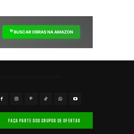
BUSCAR OBRAS NA AMAZON
FAÇA PARTE DOS GRUPOS DE OFERTAS