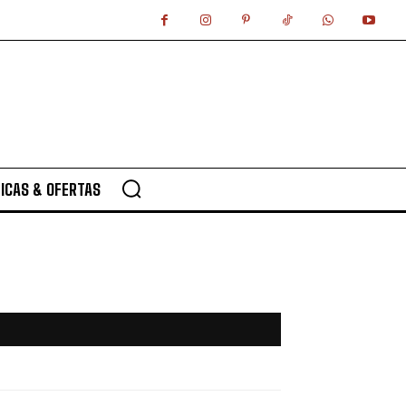
ICAS & OFERTAS