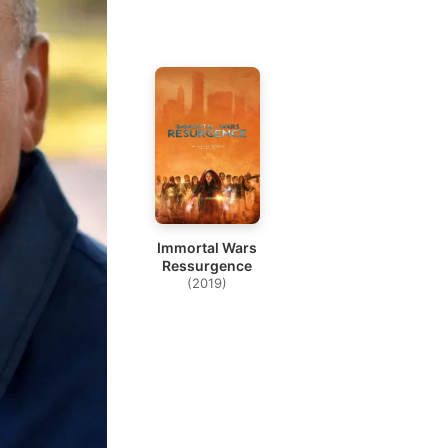
Immortal Wars
Ressurgence
(2019)