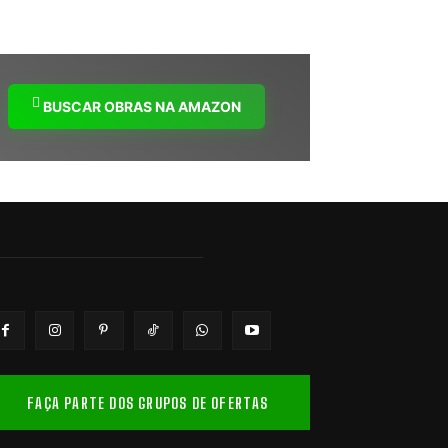
BUSCAR OBRAS NA AMAZON
FAÇA PARTE DOS GRUPOS DE OFERTAS