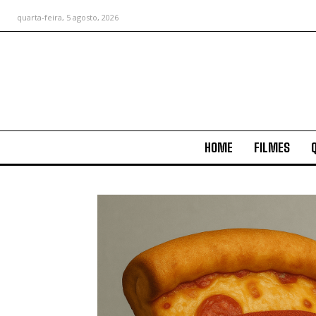
quarta-feira, 5 agosto, 2026
HOME
FILMES