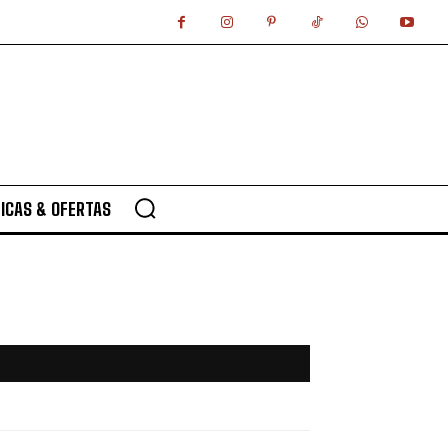
ICAS & OFERTAS