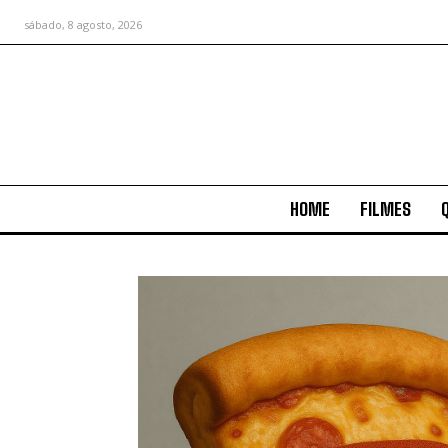
sábado, 8 agosto, 2026
HOME
FILMES