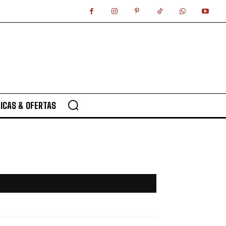
ICAS & OFERTAS