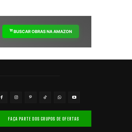
BUSCAR OBRAS NA AMAZON
FAÇA PARTE DOS GRUPOS DE OFERTAS