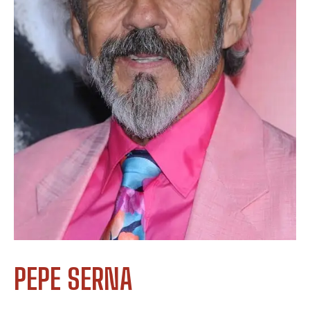
PEPE SERNA