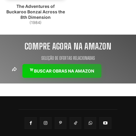
The Adventures of
Buckaroo Bonzai Across the
8th Dimension
(1984)
COMPRE AGORA NA AMAZON
SELEÇÃO DE OFERTAS RELACIONADAS
BUSCAR OBRAS NA AMAZON