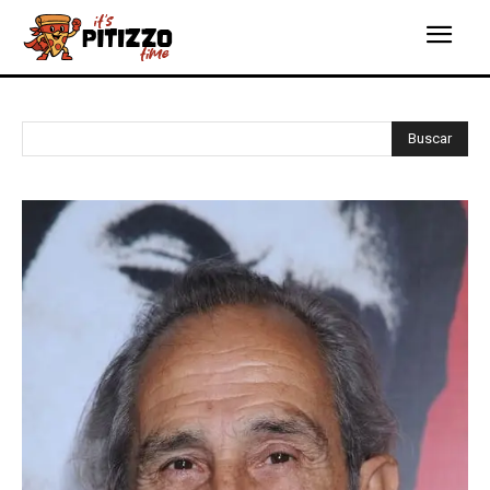
Buscar