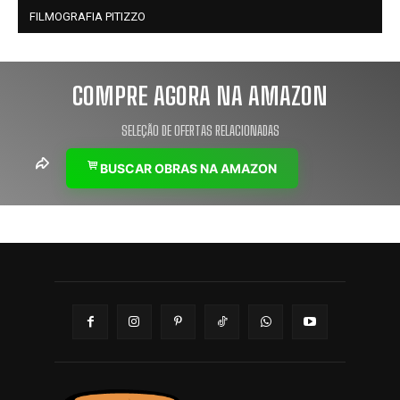
FILMOGRAFIA PITIZZO
COMPRE AGORA NA AMAZON
SELEÇÃO DE OFERTAS RELACIONADAS
BUSCAR OBRAS NA AMAZON