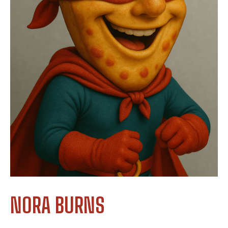
NORA BURNS