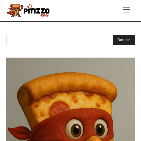
Buscar