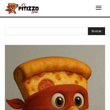
Buscar