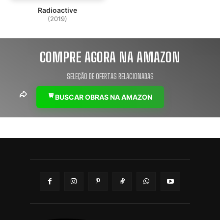
Radioactive
(2019)
COMPRE AGORA NA AMAZON
SELEÇÃO DE OFERTAS RELACIONADAS
BUSCAR OBRAS NA AMAZON