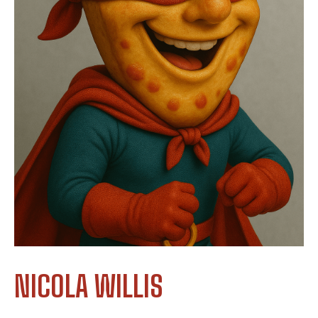
NICOLA WILLIS