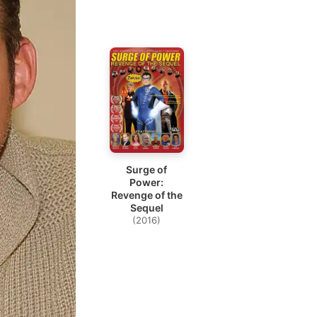
Surge of
Power:
Revenge of the
Sequel
(2016)