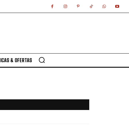
ICAS & OFERTAS