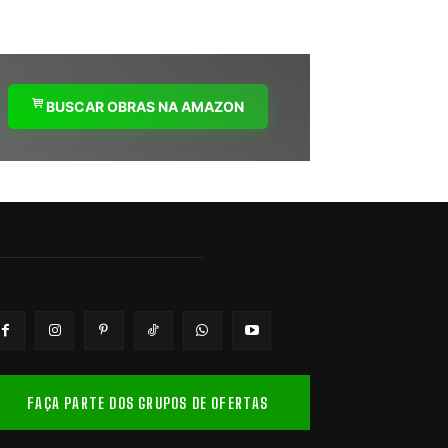
BUSCAR OBRAS NA AMAZON
FAÇA PARTE DOS GRUPOS DE OFERTAS