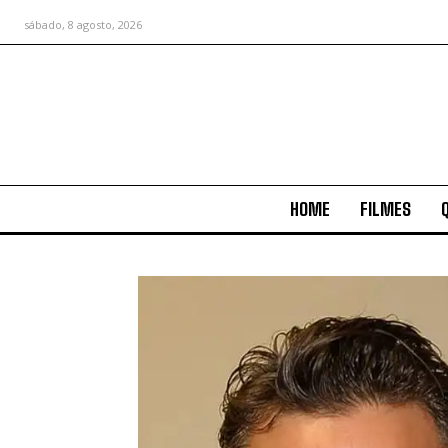
sábado, 8 agosto, 2026
HOME
FILMES