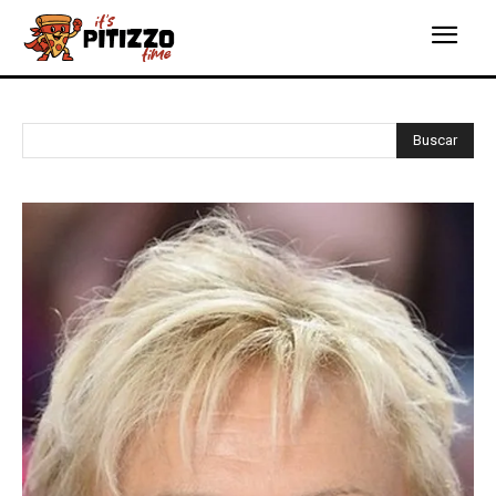
Buscar