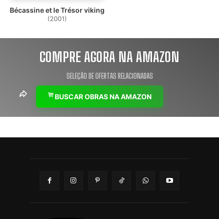
Bécassine et le Trésor viking
(2001)
COMPRE AGORA NA AMAZON
SELEÇÃO DE OFERTAS RELACIONADAS
BUSCAR OBRAS NA AMAZON