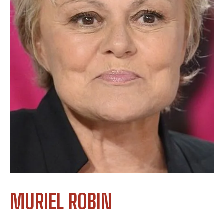
MURIEL ROBIN