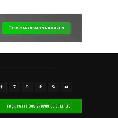
BUSCAR OBRAS NA AMAZON
FAÇA PARTE DOS GRUPOS DE OFERTAS