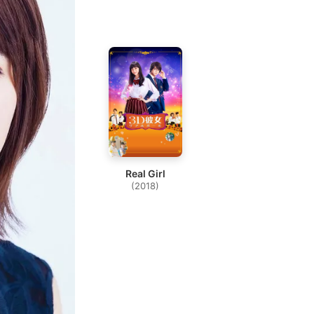
Real Girl
(2018)