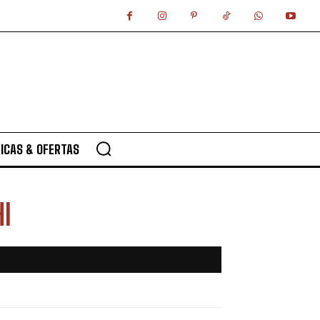
ICAS & OFERTAS
I