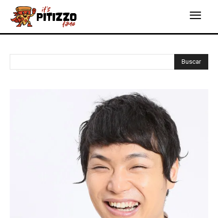
Buscar