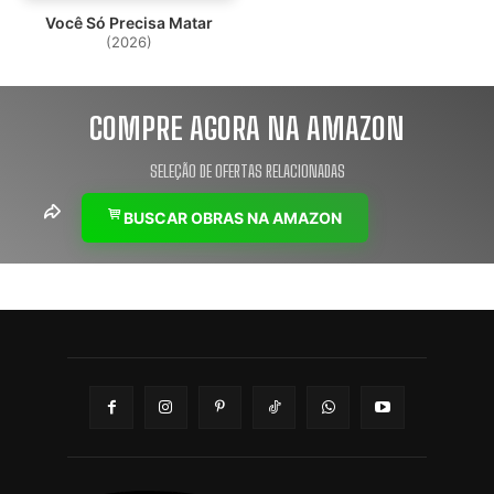
Você Só Precisa Matar
(2026)
COMPRE AGORA NA AMAZON
SELEÇÃO DE OFERTAS RELACIONADAS
BUSCAR OBRAS NA AMAZON