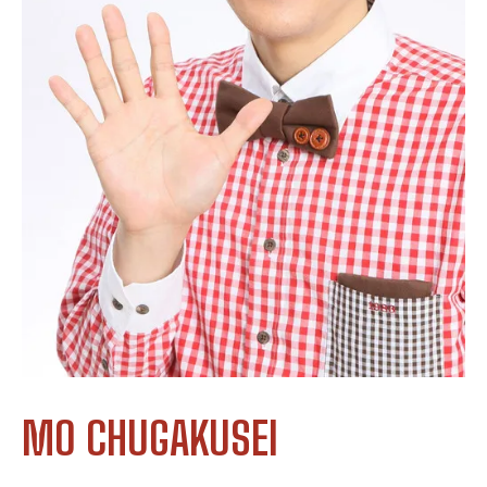
MO CHUGAKUSEI