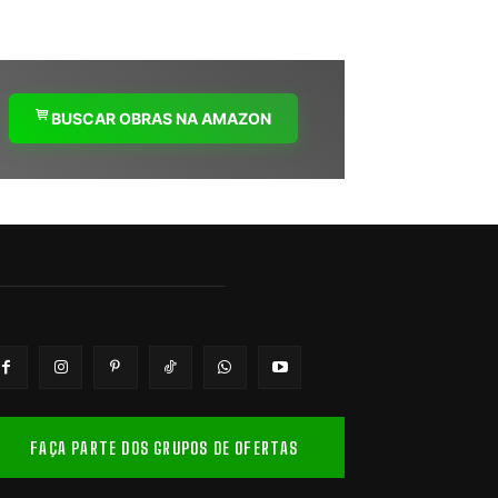
BUSCAR OBRAS NA AMAZON
FAÇA PARTE DOS GRUPOS DE OFERTAS