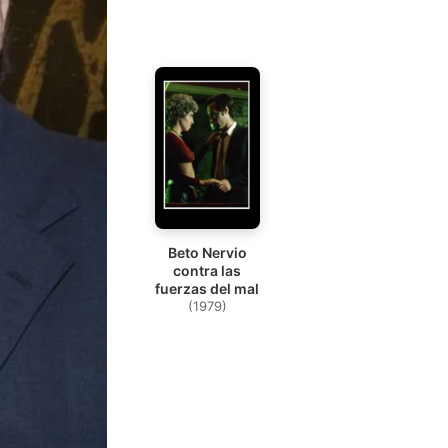
Beto Nervio
contra las
fuerzas del mal
(1979)