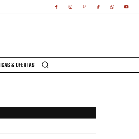
ICAS & OFERTAS