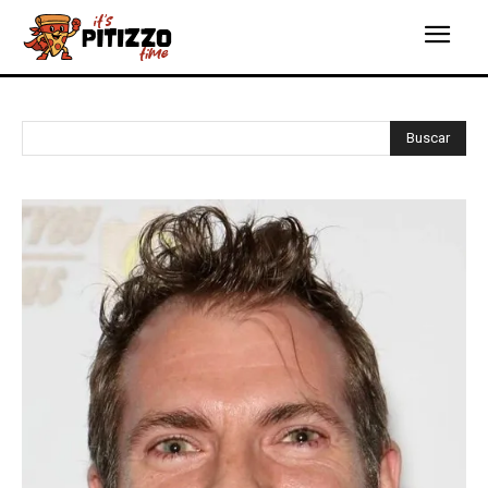
Buscar