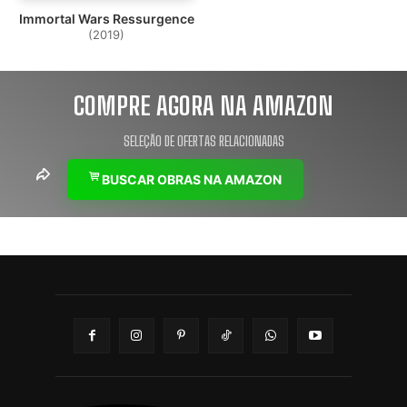
Immortal Wars Ressurgence
(2019)
COMPRE AGORA NA AMAZON
SELEÇÃO DE OFERTAS RELACIONADAS
BUSCAR OBRAS NA AMAZON