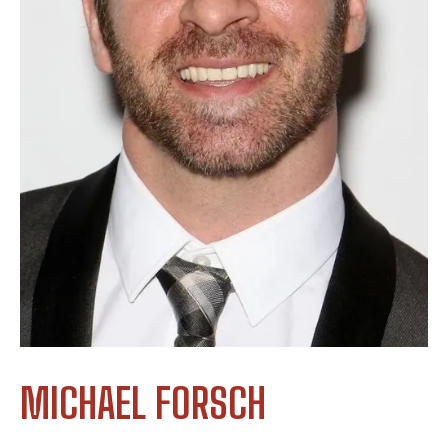
MICHAEL FORSCH