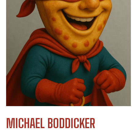
MICHAEL BODDICKER