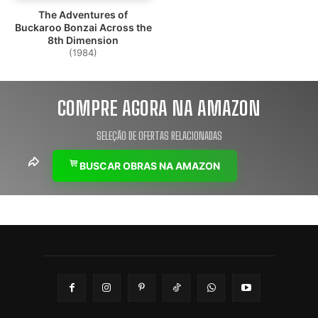
The Adventures of
Buckaroo Bonzai Across the
8th Dimension
(1984)
COMPRE AGORA NA AMAZON
SELEÇÃO DE OFERTAS RELACIONADAS
BUSCAR OBRAS NA AMAZON