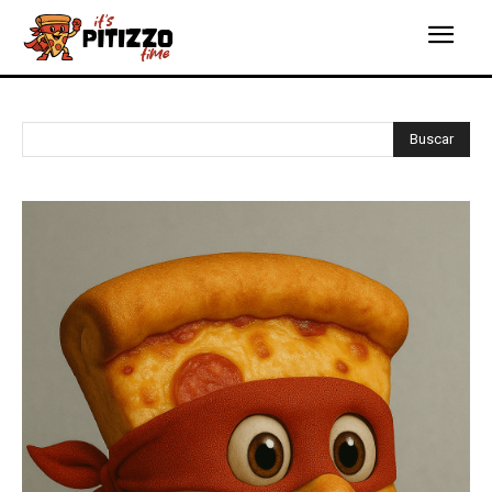
Buscar