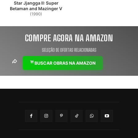
Star Jjangga II: Super
Betaman and Mazinger V
(1990)
COMPRE AGORA NA AMAZON
SELEÇÃO DE OFERTAS RELACIONADAS
BUSCAR OBRAS NA AMAZON