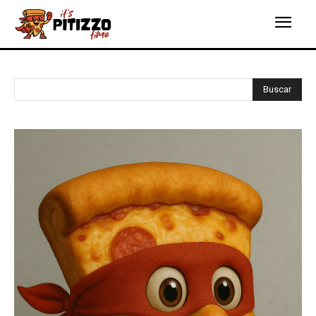
Buscar