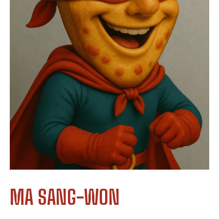
MA SANG-WON