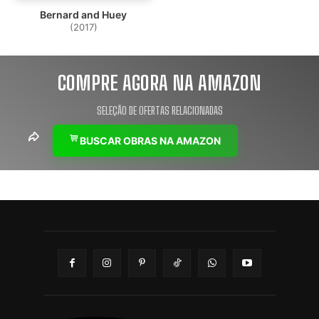
Bernard and Huey
(2017)
COMPRE AGORA NA AMAZON
SELEÇÃO DE OFERTAS RELACIONADAS
BUSCAR OBRAS NA AMAZON