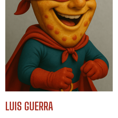
LUIS GUERRA