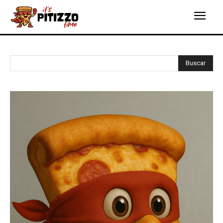
Buscar