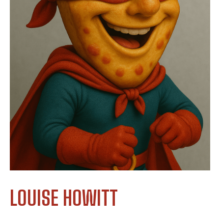
LOUISE HOWITT