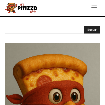
Buscar