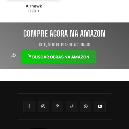
Airhawk
(1981)
COMPRE AGORA NA AMAZON
SELEÇÃO DE OFERTAS RELACIONADAS
BUSCAR OBRAS NA AMAZON