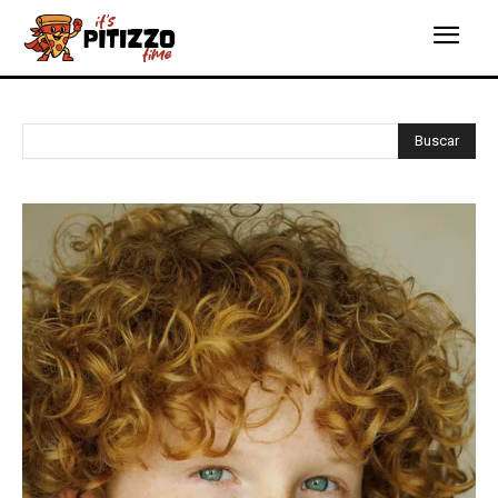
Buscar