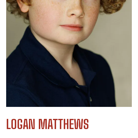
LOGAN MATTHEWS