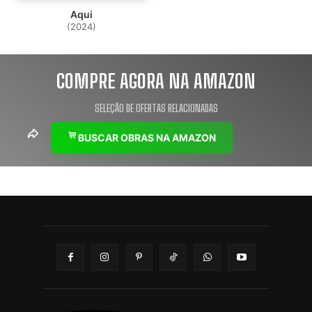
Aqui
(2024)
COMPRE AGORA NA AMAZON
SELEÇÃO DE OFERTAS RELACIONADAS
BUSCAR OBRAS NA AMAZON