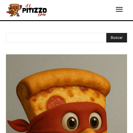
Buscar