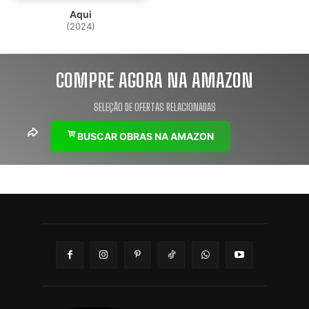
Aqui
(2024)
COMPRE AGORA NA AMAZON
SELEÇÃO DE OFERTAS RELACIONADAS
BUSCAR OBRAS NA AMAZON