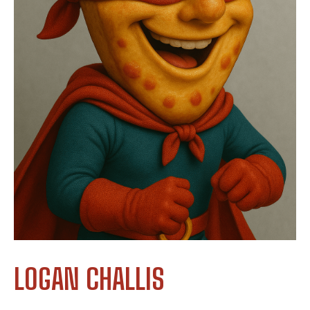
LOGAN CHALLIS