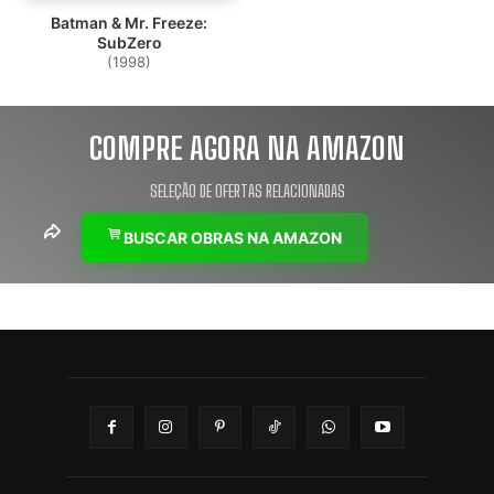
Batman & Mr. Freeze:
SubZero
(1998)
COMPRE AGORA NA AMAZON
SELEÇÃO DE OFERTAS RELACIONADAS
BUSCAR OBRAS NA AMAZON