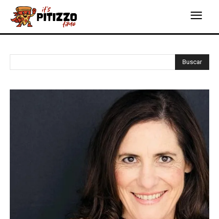
Buscar