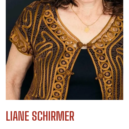
LIANE SCHIRMER