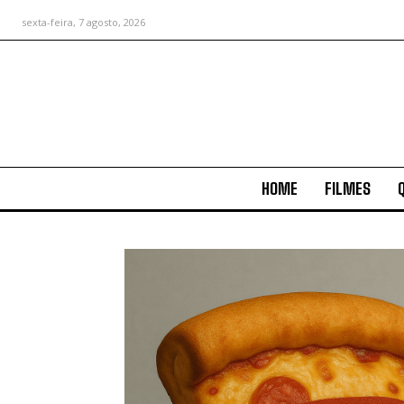
sexta-feira, 7 agosto, 2026
HOME
FILMES