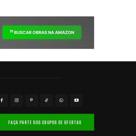
BUSCAR OBRAS NA AMAZON
FAÇA PARTE DOS GRUPOS DE OFERTAS