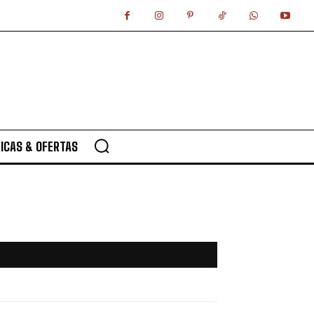
ICAS & OFERTAS