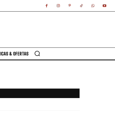
ICAS & OFERTAS