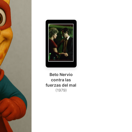
Beto Nervio
contra las
fuerzas del mal
(1979)