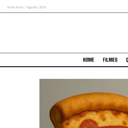
sexta-feira, 7 agosto, 2026
HOME
FILMES