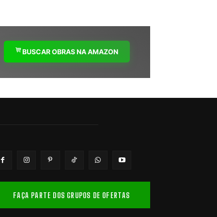
BUSCAR OBRAS NA AMAZON
FAÇA PARTE DOS GRUPOS DE OFERTAS