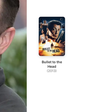
Bullet to the
Head
(2013)