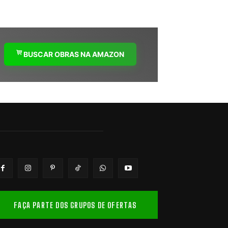
BUSCAR OBRAS NA AMAZON
FAÇA PARTE DOS GRUPOS DE OFERTAS