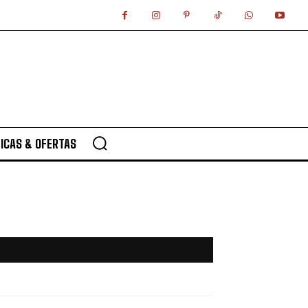
ICAS & OFERTAS