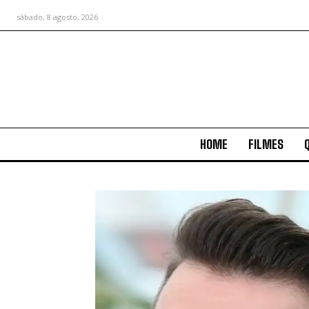
sábado, 8 agosto, 2026
HOME
FILMES