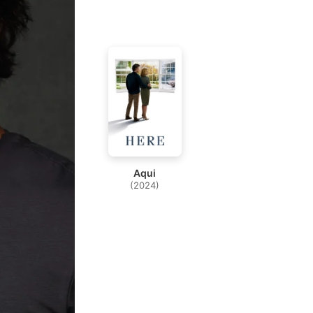
Aqui
(2024)