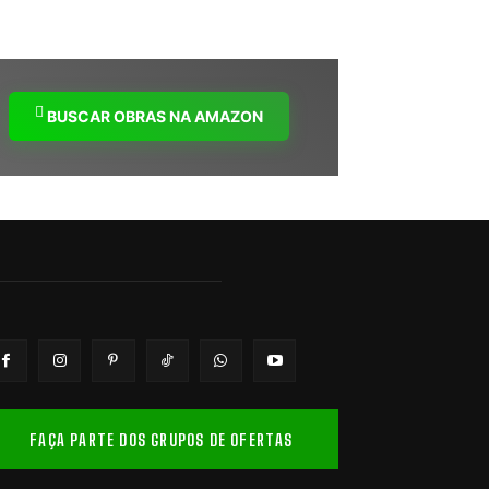
BUSCAR OBRAS NA AMAZON
FAÇA PARTE DOS GRUPOS DE OFERTAS