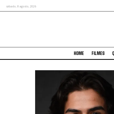
sábado, 8 agosto, 2026
HOME
FILMES