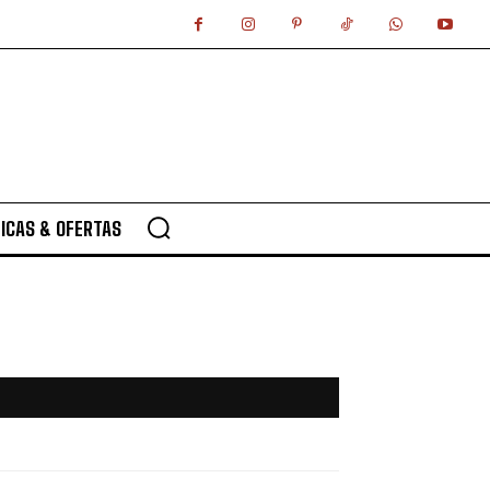
ICAS & OFERTAS