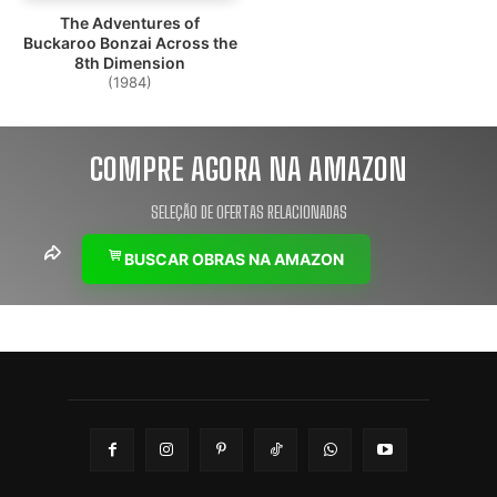
The Adventures of
Buckaroo Bonzai Across the
8th Dimension
(1984)
COMPRE AGORA NA AMAZON
SELEÇÃO DE OFERTAS RELACIONADAS
BUSCAR OBRAS NA AMAZON