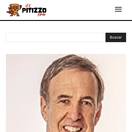
Buscar