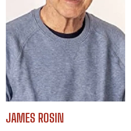
JAMES ROSIN