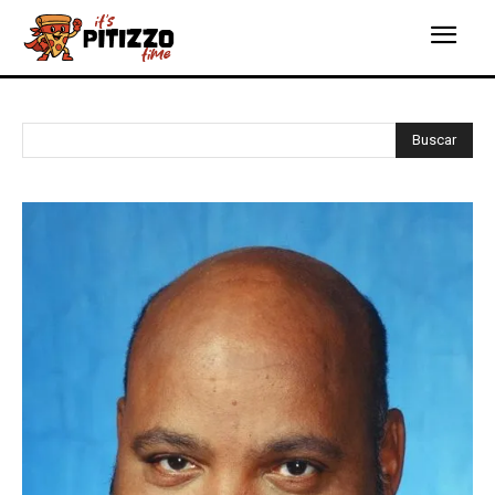
Buscar