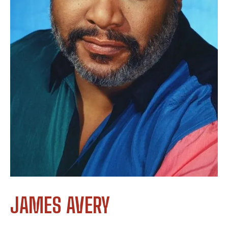
JAMES AVERY