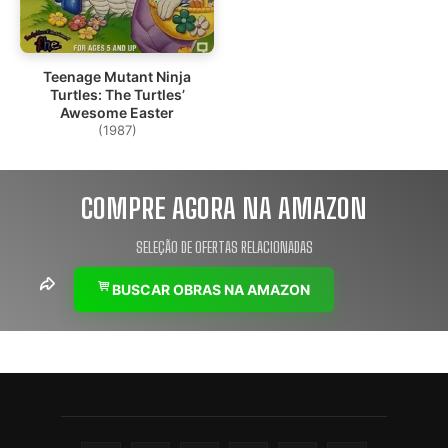
Teenage Mutant Ninja
Turtles: The Turtles’
Awesome Easter
(1987)
COMPRE AGORA NA AMAZON
SELEÇÃO DE OFERTAS RELACIONADAS
BUSCAR OBRAS NA AMAZON