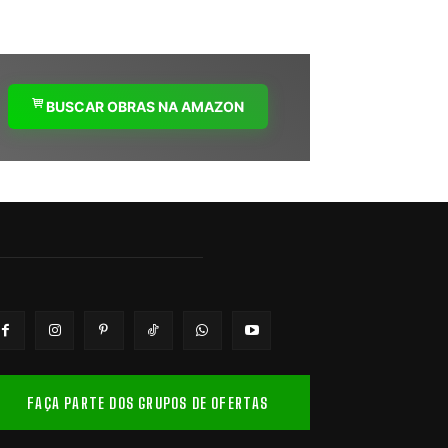
BUSCAR OBRAS NA AMAZON
FAÇA PARTE DOS GRUPOS DE OFERTAS