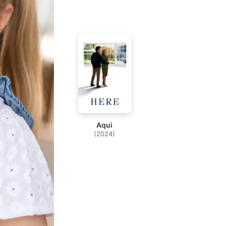
Aqui
(2024)