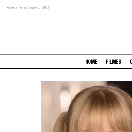
quarta-feira, 5 agosto, 2026
HOME
FILMES