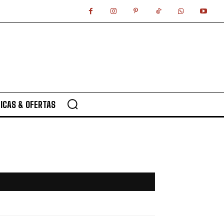
ICAS & OFERTAS