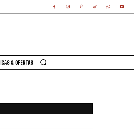
ICAS & OFERTAS