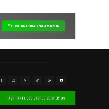
BUSCAR OBRAS NA AMAZON
FAÇA PARTE DOS GRUPOS DE OFERTAS