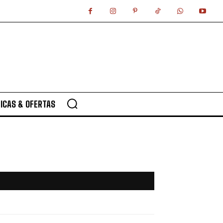
ICAS & OFERTAS