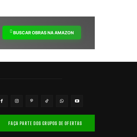
BUSCAR OBRAS NA AMAZON
FAÇA PARTE DOS GRUPOS DE OFERTAS