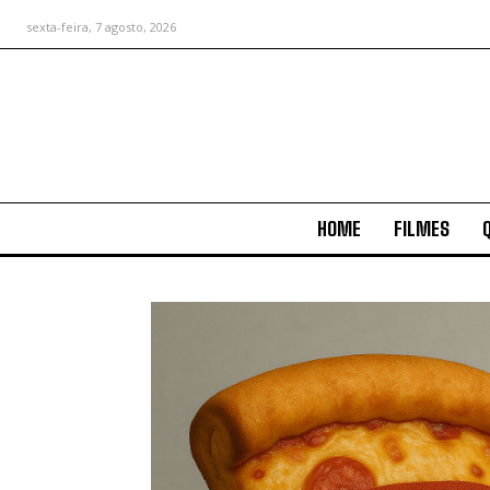
sexta-feira, 7 agosto, 2026
HOME
FILMES