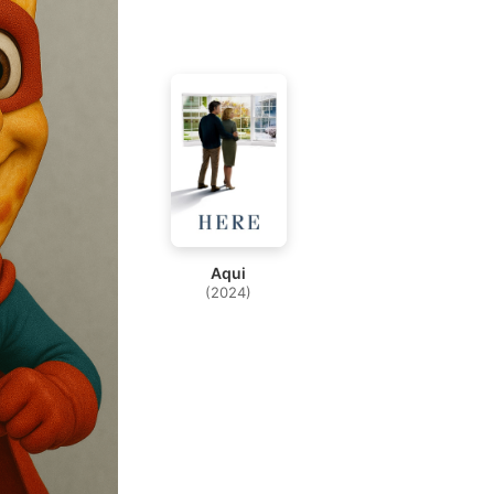
Aqui
(2024)