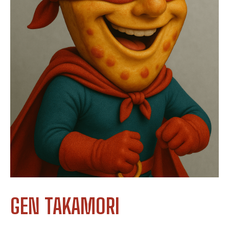
GEN TAKAMORI