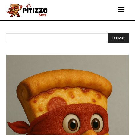
Buscar