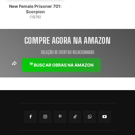
New Female Prisoner 701:
Scorpion
(1976)
COMPRE AGORA NA AMAZON
SELEÇÃO DE OFERTAS RELACIONADAS
BUSCAR OBRAS NA AMAZON