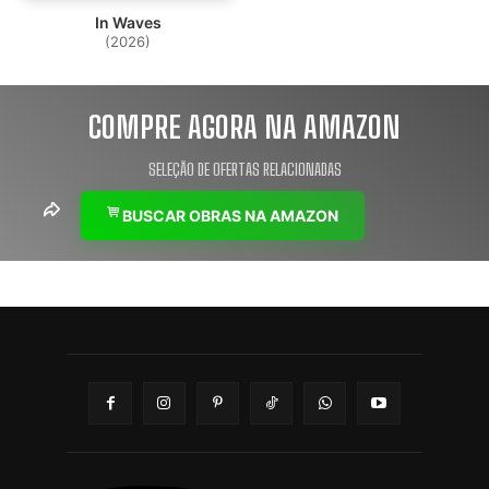
In Waves
(2026)
COMPRE AGORA NA AMAZON
SELEÇÃO DE OFERTAS RELACIONADAS
BUSCAR OBRAS NA AMAZON