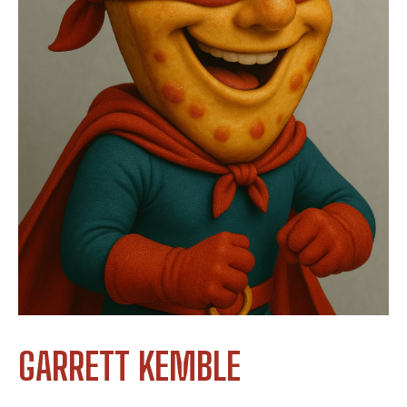
GARRETT KEMBLE