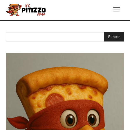
Buscar