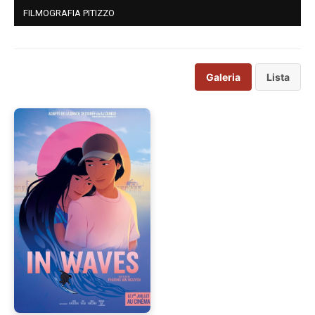
FILMOGRAFIA PITIZZO
Galeria
Lista