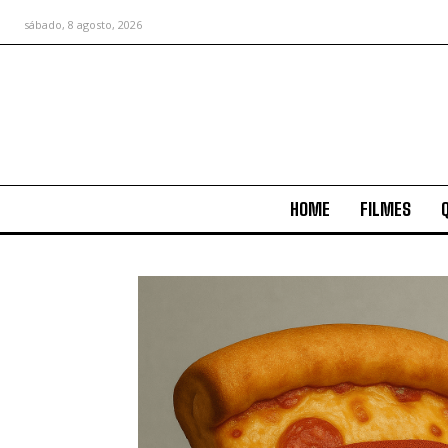
sábado, 8 agosto, 2026
HOME
FILMES