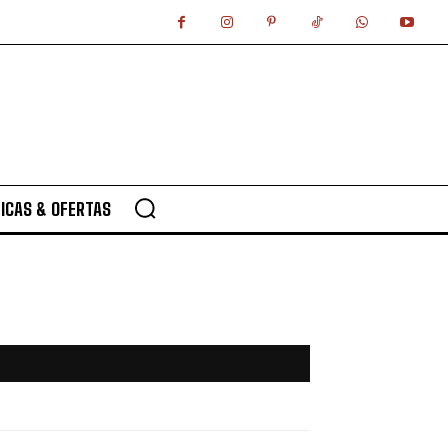
ICAS & OFERTAS