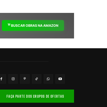
BUSCAR OBRAS NA AMAZON
FAÇA PARTE DOS GRUPOS DE OFERTAS