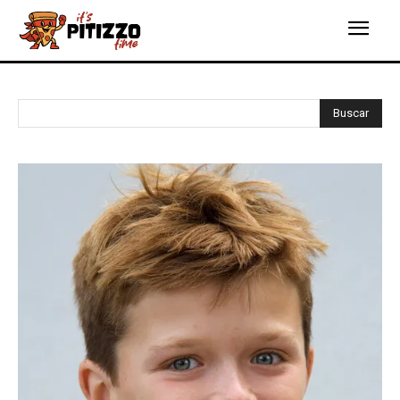
Buscar