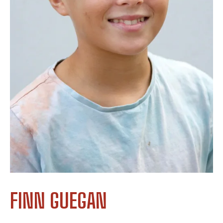
FINN GUEGAN