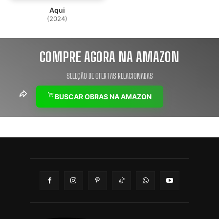
Aqui
(2024)
COMPRE AGORA NA AMAZON
SELEÇÃO DE OFERTAS RELACIONADAS
BUSCAR OBRAS NA AMAZON