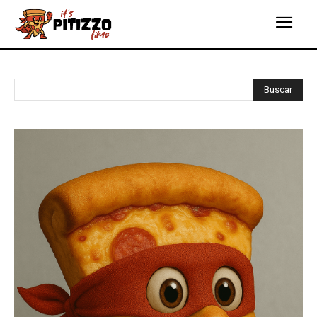
Buscar