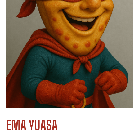
EMA YUASA