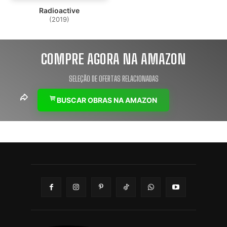
Radioactive
(2019)
COMPRE AGORA NA AMAZON
SELEÇÃO DE OFERTAS RELACIONADAS
BUSCAR OBRAS NA AMAZON