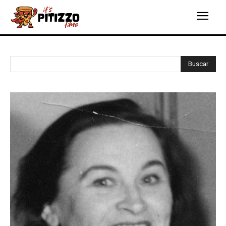
Buscar