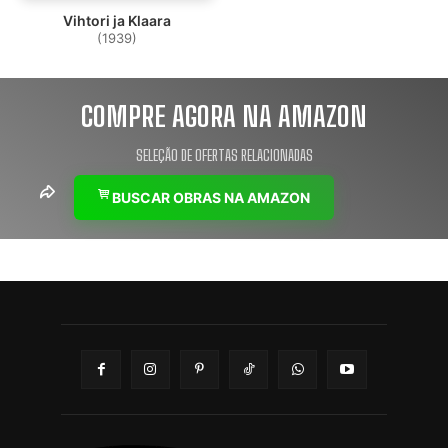
Vihtori ja Klaara
(1939)
COMPRE AGORA NA AMAZON
SELEÇÃO DE OFERTAS RELACIONADAS
BUSCAR OBRAS NA AMAZON