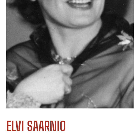
ELVI SAARNIO