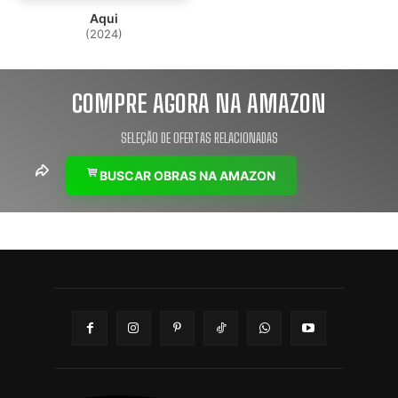
Aqui
(2024)
COMPRE AGORA NA AMAZON
SELEÇÃO DE OFERTAS RELACIONADAS
BUSCAR OBRAS NA AMAZON