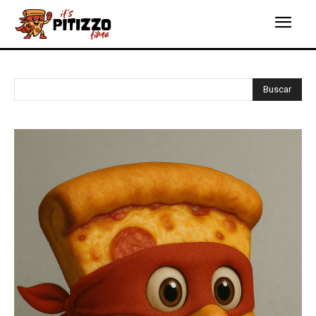
Buscar