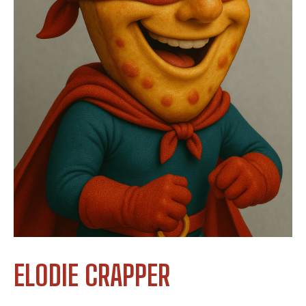
ELODIE CRAPPER