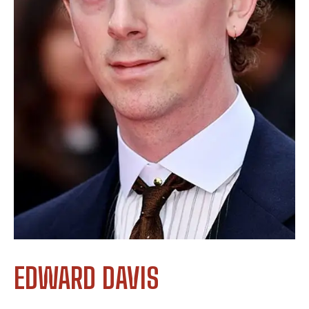
EDWARD DAVIS