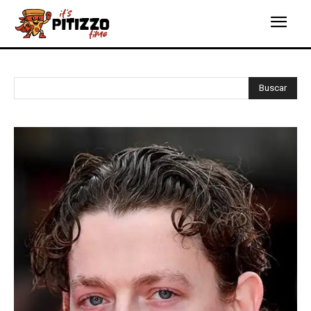
Buscar