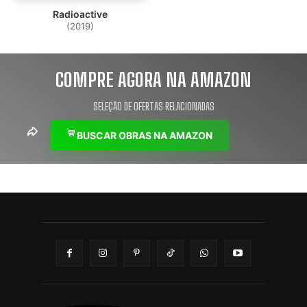
Radioactive
(2019)
COMPRE AGORA NA AMAZON
SELEÇÃO DE OFERTAS RELACIONADAS
BUSCAR OBRAS NA AMAZON