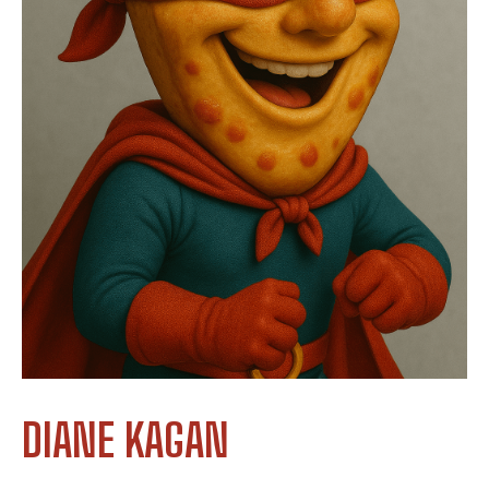
DIANE KAGAN