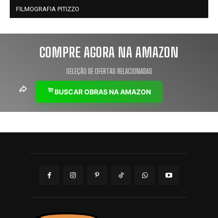
FILMOGRAFIA PITIZZO
COMPRE AGORA NA AMAZON
SELEÇÃO DE OFERTAS RELACIONADAS
BUSCAR OBRAS NA AMAZON