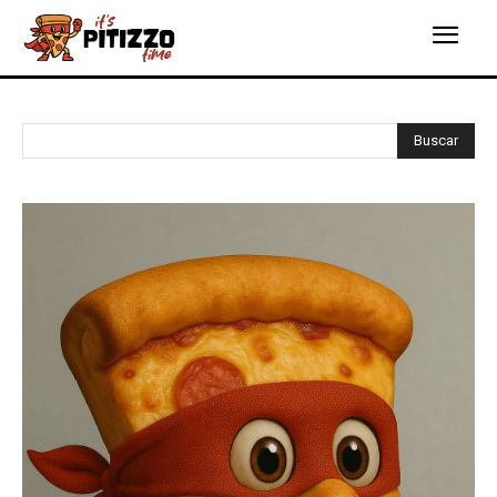
Buscar