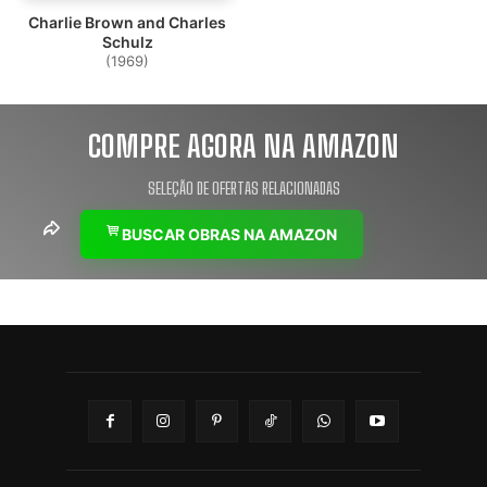
Charlie Brown and Charles
Schulz
(1969)
COMPRE AGORA NA AMAZON
SELEÇÃO DE OFERTAS RELACIONADAS
BUSCAR OBRAS NA AMAZON