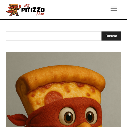
Buscar