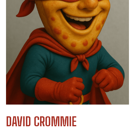
DAVID CROMMIE