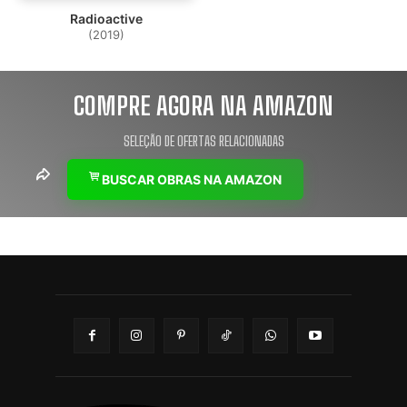
Radioactive
(2019)
COMPRE AGORA NA AMAZON
SELEÇÃO DE OFERTAS RELACIONADAS
BUSCAR OBRAS NA AMAZON