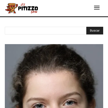
Buscar