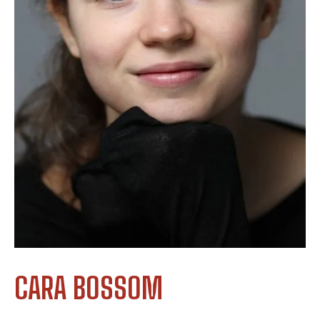
CARA BOSSOM