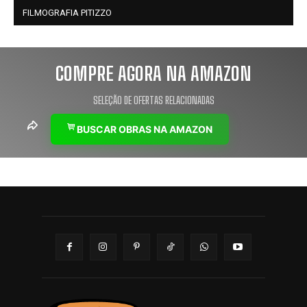
FILMOGRAFIA PITIZZO
COMPRE AGORA NA AMAZON
SELEÇÃO DE OFERTAS RELACIONADAS
BUSCAR OBRAS NA AMAZON