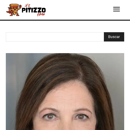
Buscar