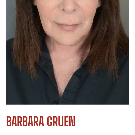
BARBARA GRUEN