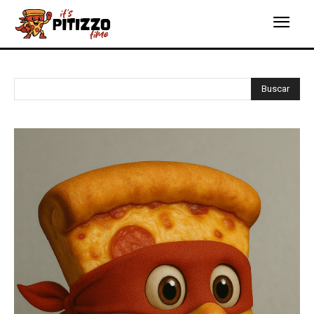
Buscar