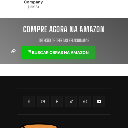
Company
(1996)
COMPRE AGORA NA AMAZON
SELEÇÃO DE OFERTAS RELACIONADAS
BUSCAR OBRAS NA AMAZON