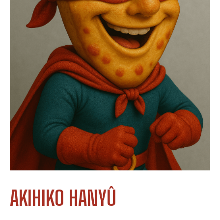
AKIHIKO HANYÛ