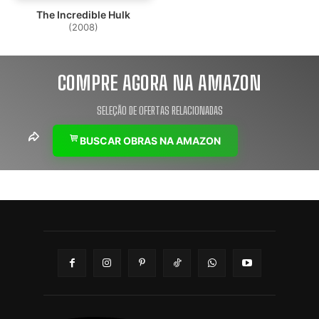
The Incredible Hulk
(2008)
COMPRE AGORA NA AMAZON
SELEÇÃO DE OFERTAS RELACIONADAS
BUSCAR OBRAS NA AMAZON