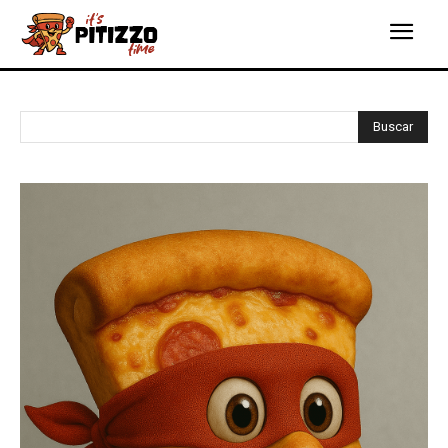
Buscar