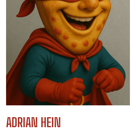
ADRIAN HEIN