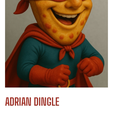
ADRIAN DINGLE