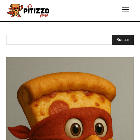
Buscar