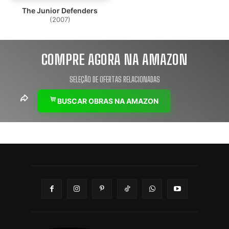
The Junior Defenders
(2007)
COMPRE AGORA NA AMAZON
SELEÇÃO DE OFERTAS RELACIONADAS
BUSCAR OBRAS NA AMAZON