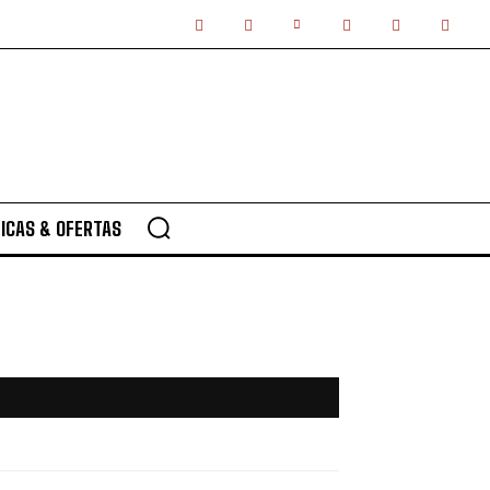
ICAS & OFERTAS