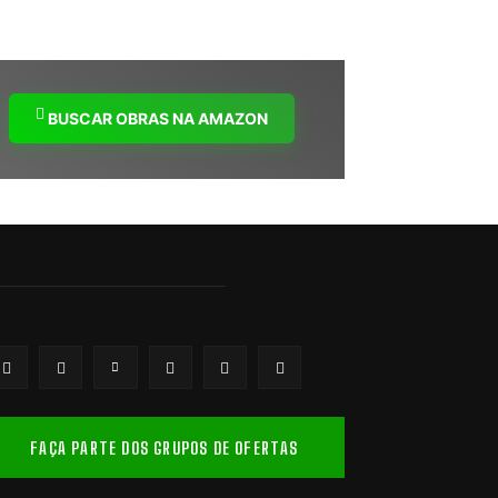
BUSCAR OBRAS NA AMAZON
FAÇA PARTE DOS GRUPOS DE OFERTAS