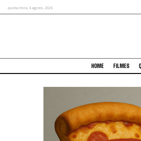
quinta-feira, 6 agosto, 2026
HOME
FILMES