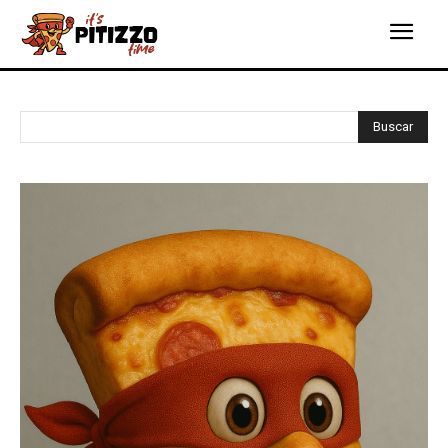
Buscar