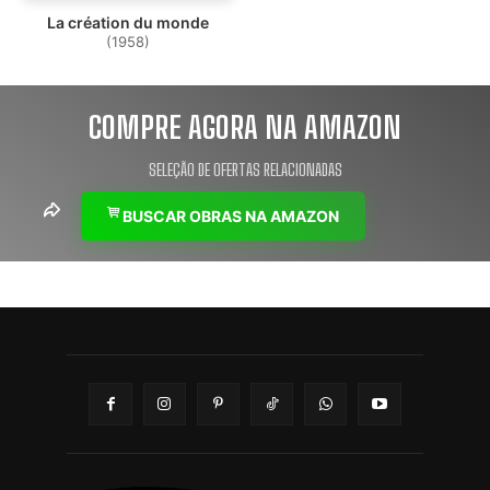
La création du monde
(1958)
COMPRE AGORA NA AMAZON
SELEÇÃO DE OFERTAS RELACIONADAS
BUSCAR OBRAS NA AMAZON