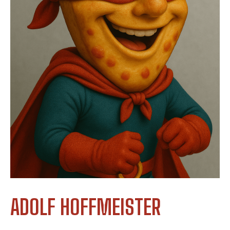
ADOLF HOFFMEISTER