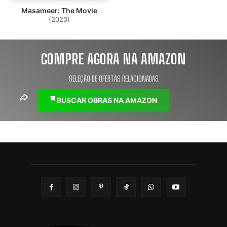
Masameer: The Movie
(2020)
COMPRE AGORA NA AMAZON
SELEÇÃO DE OFERTAS RELACIONADAS
BUSCAR OBRAS NA AMAZON