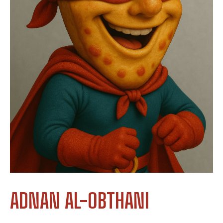
ADNAN AL-OBTHANI