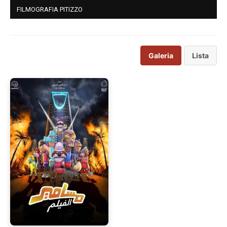
FILMOGRAFIA PITIZZO
Galeria
Lista