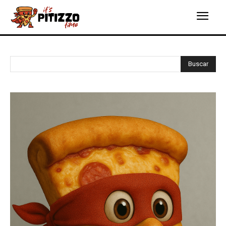
Buscar