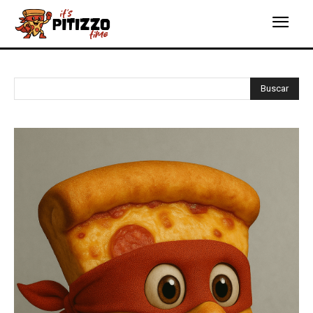
Buscar