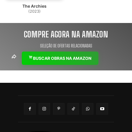
The Archies
(2023)
COMPRE AGORA NA AMAZON
SELEÇÃO DE OFERTAS RELACIONADAS
BUSCAR OBRAS NA AMAZON