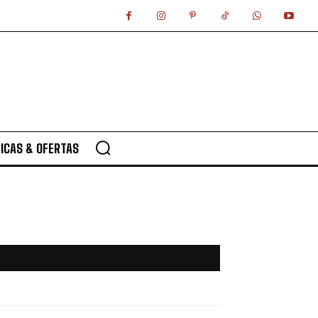
ICAS & OFERTAS