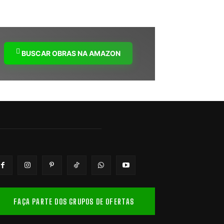
BUSCAR OBRAS NA AMAZON
FAÇA PARTE DOS GRUPOS DE OFERTAS