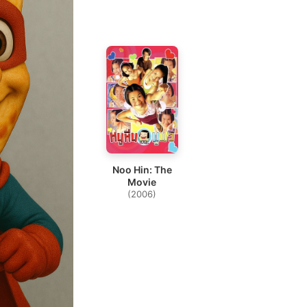
Noo Hin: The
Movie
(2006)