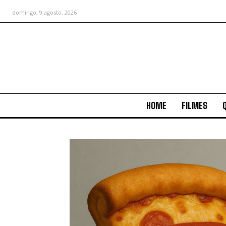
domingo, 9 agosto, 2026
HOME
FILMES